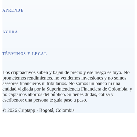
APRENDE
AYUDA
TÉRMINOS Y LEGAL
Los criptoactivos suben y bajan de precio y ese riesgo es tuyo. No
prometemos rendimientos, no vendemos inversiones y no somos
asesores financieros ni tributarios. No somos un banco ni una
entidad vigilada por la Superintendencia Financiera de Colombia, y
no captamos ahorros del público. Si tienes dudas, cotiza y
escríbenos: una persona te guía paso a paso.
©
2026
Criptapp · Bogotá, Colombia