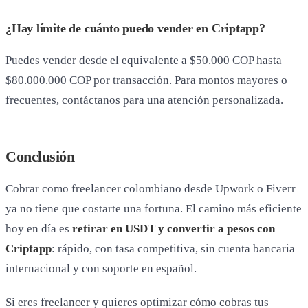
¿Hay límite de cuánto puedo vender en Criptapp?
Puedes vender desde el equivalente a $50.000 COP hasta
$80.000.000 COP por transacción. Para montos mayores o
frecuentes, contáctanos para una atención personalizada.
Conclusión
Cobrar como freelancer colombiano desde Upwork o Fiverr
ya no tiene que costarte una fortuna. El camino más eficiente
hoy en día es
retirar en USDT y convertir a pesos con
Criptapp
: rápido, con tasa competitiva, sin cuenta bancaria
internacional y con soporte en español.
Si eres freelancer y quieres optimizar cómo cobras tus