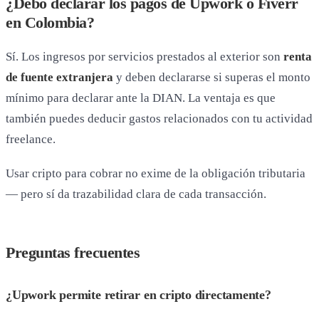
¿Debo declarar los pagos de Upwork o Fiverr
en Colombia?
Sí. Los ingresos por servicios prestados al exterior son
renta
de fuente extranjera
y deben declararse si superas el monto
mínimo para declarar ante la DIAN. La ventaja es que
también puedes deducir gastos relacionados con tu actividad
freelance.
Usar cripto para cobrar no exime de la obligación tributaria
— pero sí da trazabilidad clara de cada transacción.
Preguntas frecuentes
¿Upwork permite retirar en cripto directamente?