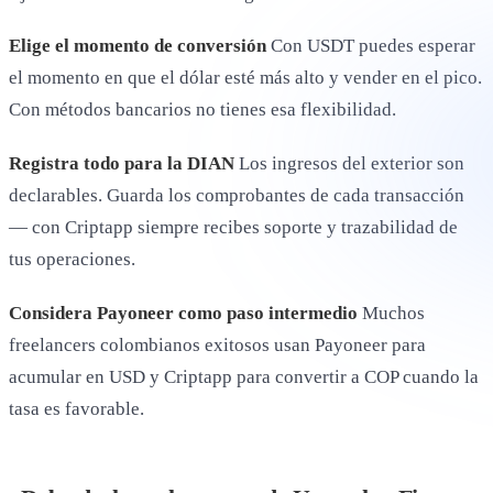
Elige el momento de conversión
Con USDT puedes esperar
el momento en que el dólar esté más alto y vender en el pico.
Con métodos bancarios no tienes esa flexibilidad.
Registra todo para la DIAN
Los ingresos del exterior son
declarables. Guarda los comprobantes de cada transacción
— con Criptapp siempre recibes soporte y trazabilidad de
tus operaciones.
Considera Payoneer como paso intermedio
Muchos
freelancers colombianos exitosos usan Payoneer para
acumular en USD y Criptapp para convertir a COP cuando la
tasa es favorable.