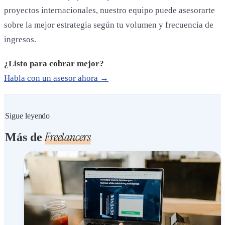
proyectos internacionales, nuestro equipo puede asesorarte
sobre la mejor estrategia según tu volumen y frecuencia de
ingresos.
¿Listo para cobrar mejor?
Habla con un asesor ahora →
Sigue leyendo
Freelancers
Más de