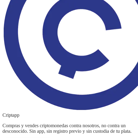
Criptapp
Compras y vendes criptomonedas contra nosotros, no contra un
desconocido. Sin app, sin registro previo y sin custodia de tu plata.