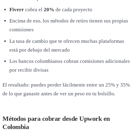
Fiverr
cobra el
20%
de cada proyecto
Encima de eso, los métodos de retiro tienen sus propias
comisiones
La tasa de cambio que te ofrecen muchas plataformas
está por debajo del mercado
Los bancos colombianos cobran comisiones adicionales
por recibir divisas
El resultado: puedes perder fácilmente entre un 25% y 35%
de lo que ganaste antes de ver un peso en tu bolsillo.
Métodos para cobrar desde Upwork en
Colombia