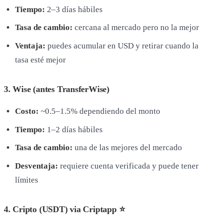
Tiempo:
2–3 días hábiles
Tasa de cambio:
cercana al mercado pero no la mejor
Ventaja:
puedes acumular en USD y retirar cuando la
tasa esté mejor
3. Wise (antes TransferWise)
Costo:
~0.5–1.5% dependiendo del monto
Tiempo:
1–2 días hábiles
Tasa de cambio:
una de las mejores del mercado
Desventaja:
requiere cuenta verificada y puede tener
límites
4. Cripto (USDT) via Criptapp ⭐