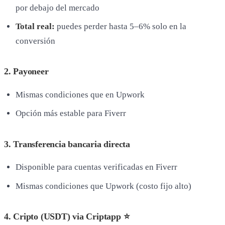
por debajo del mercado
Total real:
puedes perder hasta 5–6% solo en la
conversión
2. Payoneer
Mismas condiciones que en Upwork
Opción más estable para Fiverr
3. Transferencia bancaria directa
Disponible para cuentas verificadas en Fiverr
Mismas condiciones que Upwork (costo fijo alto)
4. Cripto (USDT) via Criptapp ⭐