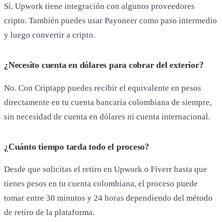
Sí, Upwork tiene integración con algunos proveedores
cripto. También puedes usar Payoneer como paso intermedio
y luego convertir a cripto.
¿Necesito cuenta en dólares para cobrar del exterior?
No. Con Criptapp puedes recibir el equivalente en pesos
directamente en tu cuenta bancaria colombiana de siempre,
sin necesidad de cuenta en dólares ni cuenta internacional.
¿Cuánto tiempo tarda todo el proceso?
Desde que solicitas el retiro en Upwork o Fiverr hasta que
tienes pesos en tu cuenta colombiana, el proceso puede
tomar entre 30 minutos y 24 horas dependiendo del método
de retiro de la plataforma.