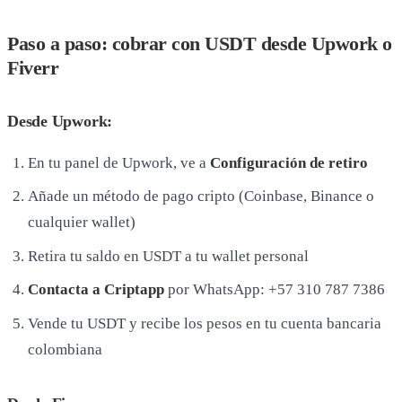
Paso a paso: cobrar con USDT desde Upwork o
Fiverr
Desde Upwork:
En tu panel de Upwork, ve a
Configuración de retiro
Añade un método de pago cripto (Coinbase, Binance o
cualquier wallet)
Retira tu saldo en USDT a tu wallet personal
Contacta a Criptapp
por WhatsApp: +57 310 787 7386
Vende tu USDT y recibe los pesos en tu cuenta bancaria
colombiana