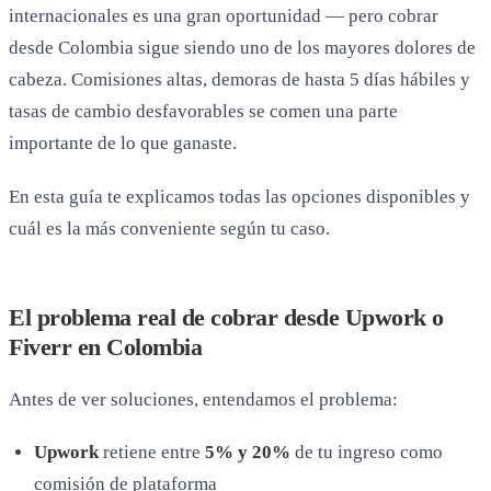
internacionales es una gran oportunidad — pero cobrar
desde Colombia sigue siendo uno de los mayores dolores de
cabeza. Comisiones altas, demoras de hasta 5 días hábiles y
tasas de cambio desfavorables se comen una parte
importante de lo que ganaste.
En esta guía te explicamos todas las opciones disponibles y
cuál es la más conveniente según tu caso.
El problema real de cobrar desde Upwork o
Fiverr en Colombia
Antes de ver soluciones, entendamos el problema:
Upwork
retiene entre
5% y 20%
de tu ingreso como
comisión de plataforma