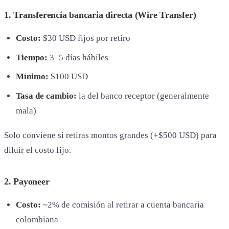
1. Transferencia bancaria directa (Wire Transfer)
Costo:
$30 USD fijos por retiro
Tiempo:
3–5 días hábiles
Mínimo:
$100 USD
Tasa de cambio:
la del banco receptor (generalmente
mala)
Solo conviene si retiras montos grandes (+$500 USD) para
diluir el costo fijo.
2. Payoneer
Costo:
~2% de comisión al retirar a cuenta bancaria
colombiana