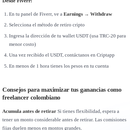
Desde Fiverr:
En tu panel de Fiverr, ve a
Earnings → Withdraw
Selecciona el método de retiro cripto
Ingresa la dirección de tu wallet USDT (usa TRC-20 para
menor costo)
Una vez recibido el USDT, contáctanos en Criptapp
En menos de 1 hora tienes los pesos en tu cuenta
Consejos para maximizar tus ganancias como
freelancer colombiano
Acumula antes de retirar
Si tienes flexibilidad, espera a
tener un monto considerable antes de retirar. Las comisiones
fijas duelen menos en montos grandes.