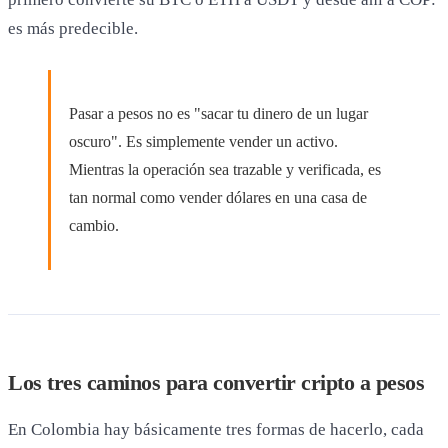
es más predecible.
Pasar a pesos no es "sacar tu dinero de un lugar
oscuro". Es simplemente vender un activo.
Mientras la operación sea trazable y verificada, es
tan normal como vender dólares en una casa de
cambio.
Los tres caminos para convertir cripto a pesos
En Colombia hay básicamente tres formas de hacerlo, cada