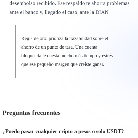
desembolso recibido. Ese respaldo te ahorra problemas
ante el banco y, llegado el caso, ante la DIAN.
Regla de oro: prioriza la trazabilidad sobre el
ahorro de un punto de tasa. Una cuenta
bloqueada te cuesta mucho más tiempo y estrés
que ese pequeño margen que creíste ganar.
Preguntas frecuentes
¿Puedo pasar cualquier cripto a pesos o solo USDT?