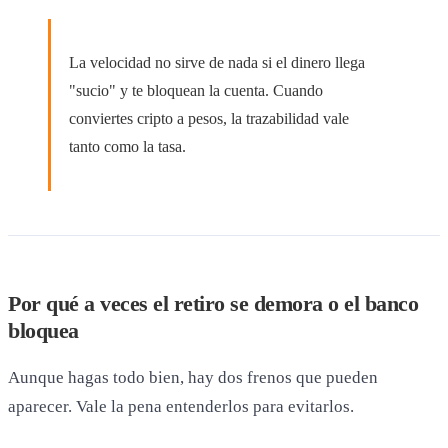
La velocidad no sirve de nada si el dinero llega
"sucio" y te bloquean la cuenta. Cuando
conviertes cripto a pesos, la trazabilidad vale
tanto como la tasa.
Por qué a veces el retiro se demora o el banco
bloquea
Aunque hagas todo bien, hay dos frenos que pueden
aparecer. Vale la pena entenderlos para evitarlos.