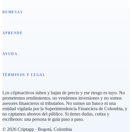
REMESAS
APRENDE
AYUDA
TÉRMINOS Y LEGAL
Los criptoactivos suben y bajan de precio y ese riesgo es tuyo. No
prometemos rendimientos, no vendemos inversiones y no somos
asesores financieros ni tributarios. No somos un banco ni una
entidad vigilada por la Superintendencia Financiera de Colombia, y
no captamos ahorros del público. Si tienes dudas, cotiza y
escríbenos: una persona te guía paso a paso.
©
2026
Criptapp · Bogotá, Colombia