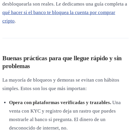
desbloquearla son reales. Le dedicamos una guía completa a
qué hacer si el banco te bloquea la cuenta por comprar
cripto
.
Buenas prácticas para que llegue rápido y sin
problemas
La mayoría de bloqueos y demoras se evitan con hábitos
simples. Estos son los que más importan:
Opera con plataformas verificadas y trazables.
Una
venta con KYC y registro deja un rastro que puedes
mostrarle al banco si pregunta. El dinero de un
desconocido de internet, no.