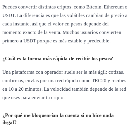
Puedes convertir distintas criptos, como Bitcoin, Ethereum o
USDT. La diferencia es que las volátiles cambian de precio a
cada instante, así que el valor en pesos depende del
momento exacto de la venta. Muchos usuarios convierten
primero a USDT porque es más estable y predecible.
¿Cuál es la forma más rápida de recibir los pesos?
Una plataforma con operador suele ser la más ágil: cotizas,
confirmas, envías por una red rápida como TRC20 y recibes
en 10 a 20 minutos. La velocidad también depende de la red
que uses para enviar tu cripto.
¿Por qué me bloquearían la cuenta si no hice nada
ilegal?