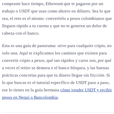
compraste hace tiempo, Ethereum que te pagaron por un
trabajo o USDT que usas como ahorro en dólares. Sea lo que
sea, el reto es el mismo: convertirlo a pesos colombianos que
lleguen rápido a tu cuenta y que no te generen un dolor de
cabeza con el banco.
Esta es una guía de panorama: sirve para cualquier cripto, no
solo una. Aquí te explicamos los caminos que existen para
convertir cripto a pesos, qué tan rápidos y caros son, por qué
a veces el retiro se demora o el banco bloquea, y las buenas
prácticas concretas para que tu dinero llegue sin fricción. Si
lo que buscas es el tutorial específico de USDT paso a paso,
ese lo tienes en la guía hermana
cómo vender USDT y recibir
pesos en Nequi o Bancolombia
.