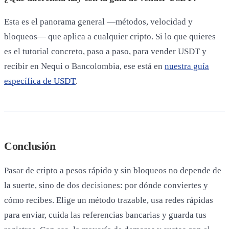
Esta es el panorama general —métodos, velocidad y
bloqueos— que aplica a cualquier cripto. Si lo que quieres
es el tutorial concreto, paso a paso, para vender USDT y
recibir en Nequi o Bancolombia, ese está en
nuestra guía
específica de USDT
.
Conclusión
Pasar de cripto a pesos rápido y sin bloqueos no depende de
la suerte, sino de dos decisiones: por dónde conviertes y
cómo recibes. Elige un método trazable, usa redes rápidas
para enviar, cuida las referencias bancarias y guarda tus