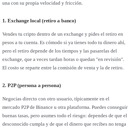
una con su propia velocidad y fricción.
1. Exchange local (retiro a banco)
Vendes tu cripto dentro de un exchange y pides el retiro en
pesos a tu cuenta. Es cómodo si ya tienes todo tu dinero ahí,
pero el retiro depende de los tiempos y las pasarelas del
exchange, que a veces tardan horas o quedan "en revisión".
El costo se reparte entre la comisión de venta y la de retiro.
2. P2P (persona a persona)
Negocias directo con otro usuario, típicamente en el
mercado P2P de Binance u otra plataforma. Puedes conseguir
buenas tasas, pero asumes todo el riesgo: dependes de que el
desconocido cumpla y de que el dinero que recibes no tenga