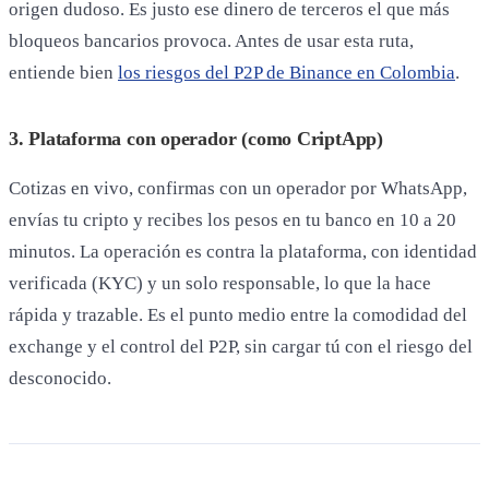
origen dudoso. Es justo ese dinero de terceros el que más
bloqueos bancarios provoca. Antes de usar esta ruta,
entiende bien
los riesgos del P2P de Binance en Colombia
.
3. Plataforma con operador (como CriptApp)
Cotizas en vivo, confirmas con un operador por WhatsApp,
envías tu cripto y recibes los pesos en tu banco en 10 a 20
minutos. La operación es contra la plataforma, con identidad
verificada (KYC) y un solo responsable, lo que la hace
rápida y trazable. Es el punto medio entre la comodidad del
exchange y el control del P2P, sin cargar tú con el riesgo del
desconocido.