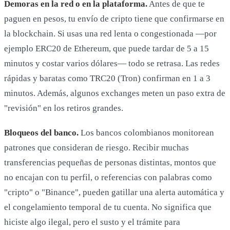
Demoras en la red o en la plataforma.
Antes de que te
paguen en pesos, tu envío de cripto tiene que confirmarse en
la blockchain. Si usas una red lenta o congestionada —por
ejemplo ERC20 de Ethereum, que puede tardar de 5 a 15
minutos y costar varios dólares— todo se retrasa. Las redes
rápidas y baratas como TRC20 (Tron) confirman en 1 a 3
minutos. Además, algunos exchanges meten un paso extra de
"revisión" en los retiros grandes.
Bloqueos del banco.
Los bancos colombianos monitorean
patrones que consideran de riesgo. Recibir muchas
transferencias pequeñas de personas distintas, montos que
no encajan con tu perfil, o referencias con palabras como
"cripto" o "Binance", pueden gatillar una alerta automática y
el congelamiento temporal de tu cuenta. No significa que
hiciste algo ilegal, pero el susto y el trámite para