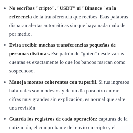
No escribas "cripto", "USDT" ni "Binance" en la
referencia
de la transferencia que recibes. Esas palabras
disparan alertas automáticas sin que haya nada malo de
por medio.
Evita recibir muchas transferencias pequeñas de
personas distintas.
Ese patrón de "goteo" desde varias
cuentas es exactamente lo que los bancos marcan como
sospechoso.
Maneja montos coherentes con tu perfil.
Si tus ingresos
habituales son modestos y de un día para otro entran
cifras muy grandes sin explicación, es normal que salte
una revisión.
Guarda los registros de cada operación:
capturas de la
cotización, el comprobante del envío en cripto y el