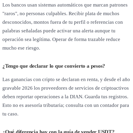
Los bancos usan sistemas automáticos que marcan patrones
"raros", no personas culpables. Recibir plata de muchos
desconocidos, montos fuera de tu perfil o referencias con
palabras señaladas puede activar una alerta aunque tu
operación sea legítima. Operar de forma trazable reduce
mucho ese riesgo.
¿Tengo que declarar lo que convierto a pesos?
Las ganancias con cripto se declaran en renta, y desde el año
gravable 2026 los proveedores de servicios de criptoactivos
deben reportar operaciones a la DIAN. Guarda tus registros.
Esto no es asesoría tributaria; consulta con un contador para
tu caso.
¿Qué diferencia hay con la guía de vender USDT?