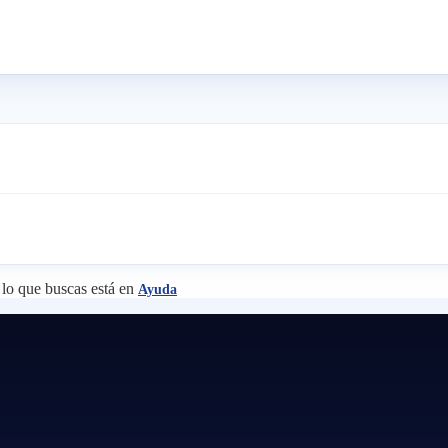
lo que buscas está en
Ayuda