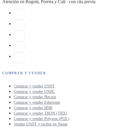
Atención en Bogotá, Pereira y Cali · con cita previa
COMPRAR Y VENDER
Comprar y vender USDT
Comprar y vender USDC
Comprar y vender Bitcoin
Comprar y vender Ethereum
Comprar y vender BNB
Comprar y vender TRON (TRX)
Comprar y vender Polygon (POL)
Vender USDT y recibir en Nequi