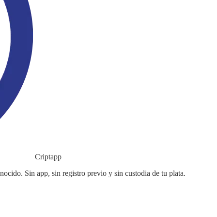
Criptapp
ido. Sin app, sin registro previo y sin custodia de tu plata.